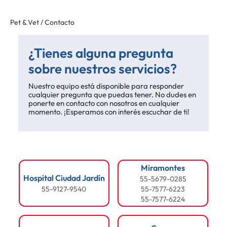
Pet & Vet / Contacto
¿Tienes alguna pregunta
sobre nuestros servicios?
Nuestro equipo está disponible para responder
cualquier pregunta que puedas tener. No dudes en
ponerte en contacto con nosotros en cualquier
momento. ¡Esperamos con interés escuchar de ti!
Miramontes
Hospital Ciudad Jardín
55-5679-0285
55-9127-9540
55-7577-6223
55-7577-6224