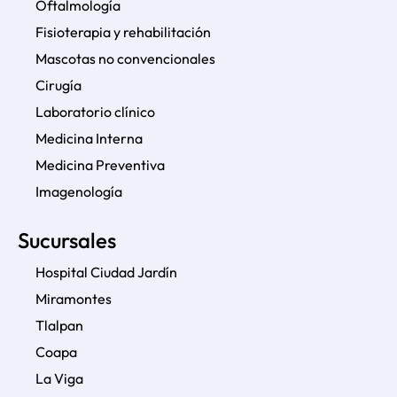
Oftalmología
Fisioterapia y rehabilitación
Mascotas no convencionales
Cirugía
Laboratorio clínico
Medicina Interna
Medicina Preventiva
Imagenología
Sucursales
Hospital Ciudad Jardín
Miramontes
Tlalpan
Coapa
La Viga