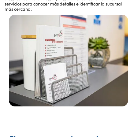
servicios para conocer más detalles e identificar la sucursal
más cercana.