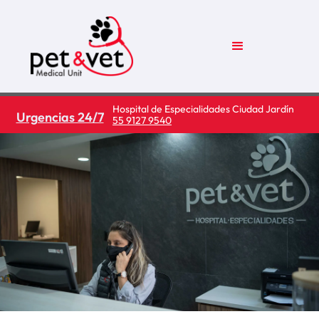
Hospital de Especialidades Ciudad Jardín
Urgencias 24/7
55 9127 9540